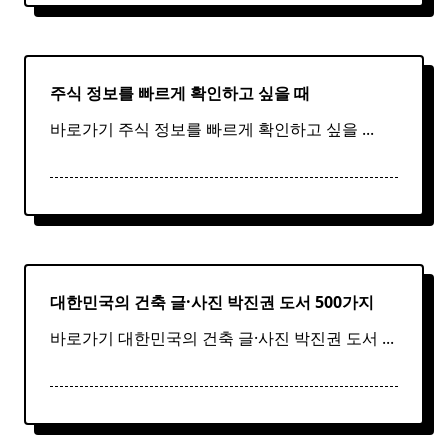
주식 정보를 빠르게 확인하고 싶을 때
바로가기 주식 정보를 빠르게 확인하고 싶을
...
대한민국
의 건축 글·사진 박진권 도서 500가지
바로가기 대한민국의 건축 글·사진 박진권 도서
...