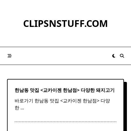
Skip
to
content
CLIPSNSTUFF.COM
한남동 맛집 <교카이젠 한남점> 다양한
돼지
고기
바로가기 한남동 맛집 <교카이젠 한남점> 다양
한
...