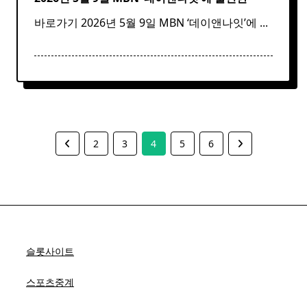
바로가기 2026년 5월 9일 MBN ‘데이앤나잇’에
...
2
3
4
5
6
슬롯사이트
스포츠중계