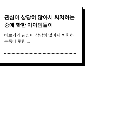
관심이 상당히 많아서 써치하는
중에 핫한 아이템들이
바로가기 관심이 상당히 많아서 써치하
는중에 핫한
...