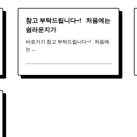
참고 부탁드립니다~! ​ ​ 처음에는
쉼라운지가
바로가기 참고 부탁드립니다~! ​ ​ 처음에
는
...