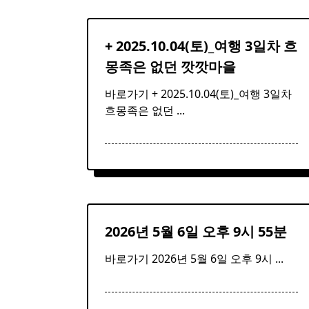
+ 2025.10.04(토)_여행 3일차 흐
몽족은 없던 깟깟
마을
바로가기 + 2025.10.04(토)_여행 3일차
흐몽족은 없던
...
2026년 5월 6일 오후 9시 55분
바로가기 2026년 5월 6일 오후 9시
...