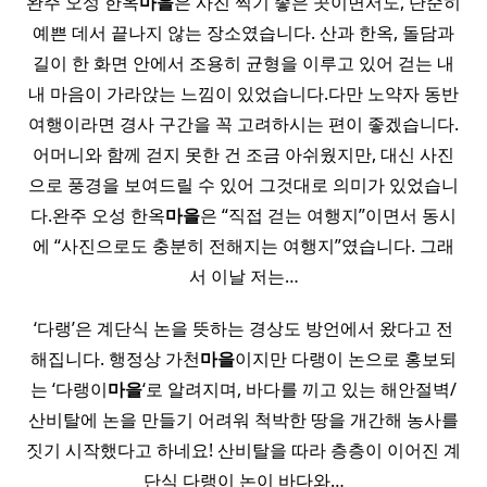
완주 오성 한옥
마을
은 사진 찍기 좋은 곳이면서도, 단순히
예쁜 데서 끝나지 않는 장소였습니다. 산과 한옥, 돌담과
길이 한 화면 안에서 조용히 균형을 이루고 있어 걷는 내
내 마음이 가라앉는 느낌이 있었습니다.다만 노약자 동반
여행이라면 경사 구간을 꼭 고려하시는 편이 좋겠습니다.
어머니와 함께 걷지 못한 건 조금 아쉬웠지만, 대신 사진
으로 풍경을 보여드릴 수 있어 그것대로 의미가 있었습니
다.완주 오성 한옥
마을
은 “직접 걷는 여행지”이면서 동시
에 “사진으로도 충분히 전해지는 여행지”였습니다. 그래
서 이날 저는…
‘다랭’은 계단식 논을 뜻하는 경상도 방언에서 왔다고 전
해집니다. 행정상 가천
마을
이지만 다랭이 논으로 홍보되
는 ‘다랭이
마을
‘로 알려지며, 바다를 끼고 있는 해안절벽/
산비탈에 논을 만들기 어려워 척박한 땅을 개간해 농사를
짓기 시작했다고 하네요! 산비탈을 따라 층층이 이어진 계
단식 다랭이 논이 바다와…