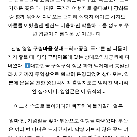
가까운 곳은 아니지만 근거리 여행지로 좋다보니 강화도
랑 함께 묶어서 다녀오는 근거리 여행지 이기도 하지요 ​ ​
아들들 어렸을땐 팬션도 이용하면 박을하고 올 정도로 주
변 경관이 아름다운 곳 이랍니다…
​ 전남 영암 구림
마을
상대포역사공원 ​ 푸르른 날 나들이
가기 좋을 때! 영암 구림
마을
에 있는 상대포역사공원에 다
녀왔다.
대한민국 구석구석 정보 과거 백제에서 통일신
라 시기까지 무역항으로 활발히 운영되었던 상대포는, 일
본에 문물을 전한 왕인박사의 출발지로도 알려진 역사적
인 장소이다. 영암군은 이 유적의…
어느 산속으로 들어가더만 빠꾸하여 돌리길래 얼른
얼마 전, 기념일을 맞아 부산으로 여행을 다녀왔다. 부산
은 여러 번 다녀온 도시였지만, 막상 가보지 않은 곳도 여