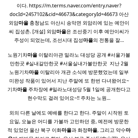
이다. https://m.terms.naver.com/entry.naver?
docId=2457102&cid=46673&categoryId=46673 아산
외암
마을
충청남도 아산시 송악면 외암리에 있는 예안이
씨 집성촌. [개설] 외암
마을
은 조선중기 이후 예안이씨가
주성이 되었는데, 조선시대 집성
마을
의 전통을 잘…
노원기차
마을
이탈리아관 밀라노 대성당 공개 #서울가볼
만한곳 #실내갈만한곳 #서울실내가볼만한곳 ​ 지난 2월
노원기차
마을
이탈리아 개관 소식에 방문했었는데 일부
미완성 작품이 있어서 지난 주말에 또 한번 다녀왔어요~
기차
마을
주차장에 #밀라노대성당 5월 1일에 공개한다고
현수막도 걸려 있어요~!! 주차는 노원…
외의 다른 날에도 예배를 한다고 한다. 주말이 시작된 토
요일, 오늘은 어디를 가볼까 고민하던 중, 예전에 방문한
적 있었던 울산 북구 이화
마을
과 화정
마을
, 그리고 약수
마