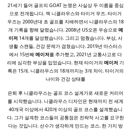
21세기 들어 골프의 GOAT 논쟁은 사실상 두 이름을 중심
으로 전개됩니다. 잭 니클라우스와 타이거 우즈. 타이거
우즈는 2000년대 초 골프를 지배하면서 니클라우스의 18
개 기록을 향해 달렸습니다. 2008년 US오픈 우승으로
메
이저
14개를 달성했습니다. 그리고 멈췄습니다. 부상, 사
생활 스캔들, 건강 문제가 겹쳤습니다. 2019년 마스터스
에서 15번째
메이저
를 추가했고, 2021년 교통사고로 다
리에 심각한 부상을 입었습니다. 현재 타이거의
메이저
기
록은 15개. 니클라우스의 18개까지는 3개 차이. 타이거의
나이와 건강 상태를
은퇴 후 니클라우스는 골프 코스 설계가로 새로운 커리어
를 시작했습니다. 니클라우스 디자인은 현재까지 전 세계
40개국 이상에서 420개 이상의 골프 코스를 설계했습니
다. 그가 설계한 코스들의 공통점은 전략적 사고를 요구한
다는 것입니다. 선수가 생각하게 만드는 코스. 한 가지 방