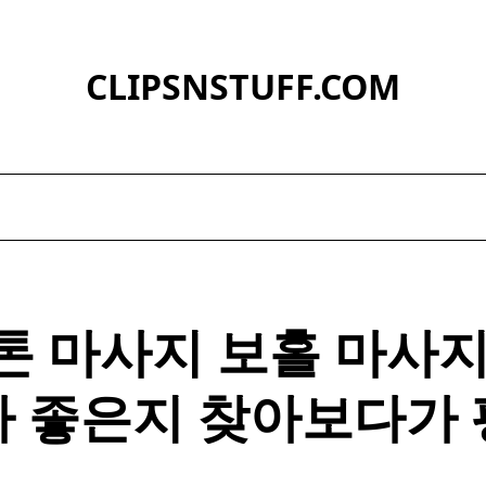
CLIPSNSTUFF.COM
톤 마사지 보홀
마사
가 좋은지 찾아보다가 