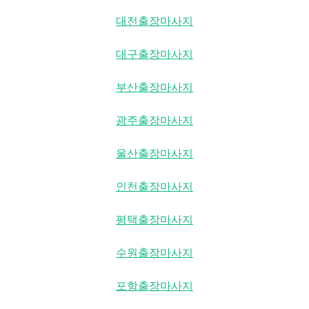
대전출장마사지
대구출장마사지
부산출장마사지
광주출장마사지
울산출장마사지
인천출장마사지
평택출장마사지
수원출장마사지
포항출장마사지