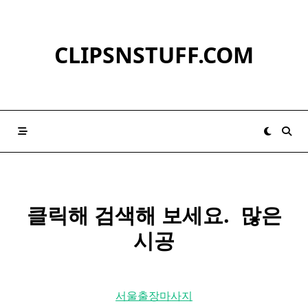
Skip
to
content
CLIPSNSTUFF.COM
클릭해 검색해 보세요. ​ 많은
시공
서울출장마사지