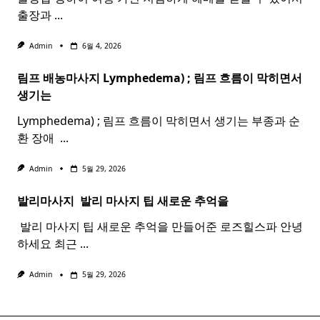
출장과
...
Admin
6월 4, 2026
림프 배농마사지 Lymphedema) ;
림프
흐름이 막히면서
생기는
Lymphedema) ; 림프 흐름이 막히면서 생기는 부종과 순
환 장애 ​
...
Admin
5월 29, 2026
발리마사지 ​
발리
마사지
팁 새로운 추억을
​ 발리 마사지 팁 새로운 추억을 만들어준 로즈힐스파 안녕
하세요 최근
...
Admin
5월 29, 2026