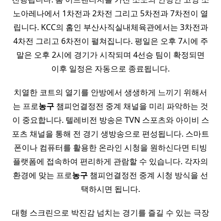
노아레나에서 1차전과 2차전 그리고 5차전과 7차전이 열
립니다. KCC의 홈인 부산사직실내체육관에서는 3차전과
4차전 그리고 6차전이 펼쳐집니다. 평일은 오후 7시에 주
말은 오후 2시에 경기가 시작되며 4선승 팀이 확정되면
이후 일정은 자동으로 종료됩니다.
치열한 코트의 열기를 안방에서 생생하게 느끼기 위해서
는 프로
농구
챔피언결정전 중계 채널을 미리 파악하는 것
이 중요합니다. 텔레비전 방송은 TVN 스포츠와 아이비 스
포츠 채널을 통해 전 경기 생방송으로 편성됩니다. 스마트
폰이나 컴퓨터를 활용한 온라인 시청을 원하신다면 티빙
플랫폼에 접속하여 편리하게 관람할 수 있습니다. 각자의
환경에 맞는 프로
농구
챔피언결정전 중계 시청 방식을 선
택하시면 됩니다.
대형 스크린으로 박진감 넘치는 경기를 즐길 수 있는 극장