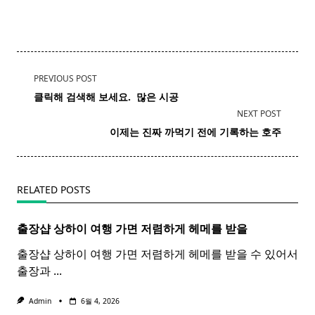
<span
PREVIOUS POST
class="nav-
클릭해 검색해 보세요. ​ 많은 시공
subtitle
NEXT POST
screen-
이제는 진짜 까먹기 전에 기록하는
호주
reader-
text">Page</span>
RELATED POSTS
출장샵 상하이 여행 가면 저렴하게 헤메를 받을
출장샵 상하이 여행 가면 저렴하게 헤메를 받을 수 있어서
출장과
...
Admin
6월 4, 2026