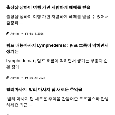
출장샵 상하이 여행 가면 저렴하게 헤메를 받을
출장샵 상하이 여행 가면 저렴하게 헤메를 받을 수 있어서
출장과
...
Admin
6월 4, 2026
림프 배농마사지 Lymphedema) ;
림프
흐름이 막히면서
생기는
Lymphedema) ; 림프 흐름이 막히면서 생기는 부종과 순
환 장애 ​
...
Admin
5월 29, 2026
발리마사지 ​
발리
마사지
팁 새로운 추억을
​ 발리 마사지 팁 새로운 추억을 만들어준 로즈힐스파 안녕
하세요 최근
...