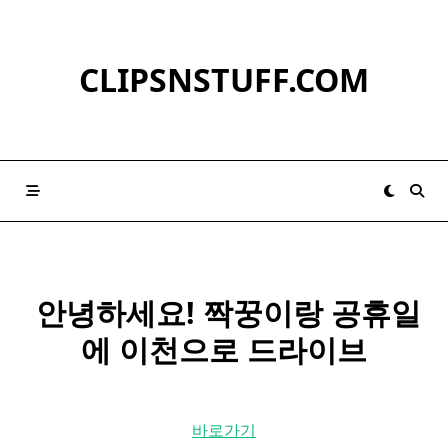
Skip
to
content
CLIPSNSTUFF.COM
​ 안녕하세요! 짝꿍이랑 공휴일
에 이천으로 드라이브
바로가기