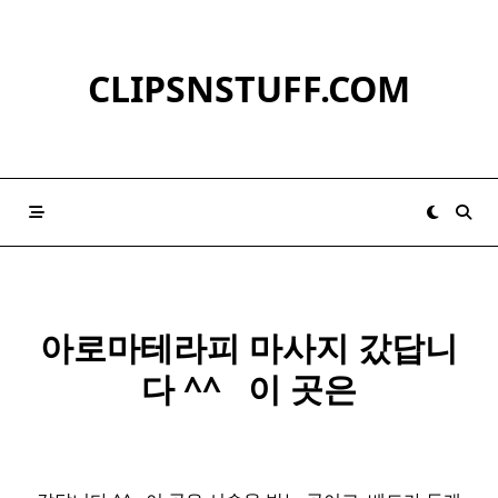
Skip
to
content
CLIPSNSTUFF.COM
아로마테라피 마사지 갔답니
다 ^^ ​ ​ 이 곳은