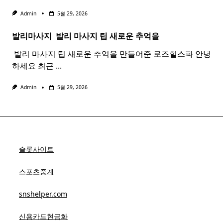
Admin
5월 29, 2026
발리마사지 ​
발리
마사지
팁 새로운 추억을
​ 발리 마사지 팁 새로운 추억을 만들어준 로즈힐스파 안녕
하세요 최근
...
Admin
5월 29, 2026
슬롯사이트
스포츠중계
snshelper.com
신용카드현금화