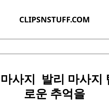
CLIPSNSTUFF.COM
마사지 ​
발리
마사지
로운 추억을