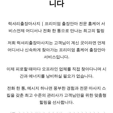
니다
럭셔리출장마사지 | 프리미엄 출장안마 전문 홈케어 서
비스언제 어디서나 전화 한 통으로 만나는 최고의 힐링
저희 럭셔리출장마사지는 고객님이 계신 곳이라면 언제
어디서나 신속하게 찾아가는 프리미엄 홈케어 출장안마
서비스입니다.
이제 피로할 때마다 오프라인 업체를 직접 찾아다니며 시
간과 에너지를 낭비하실 필요가 없습니다.
전화 한 통, 메시지 하나면 풍부한 경험과 전문 마사지 스
킬을 갖춘 최고 수준의 관리사가 고객님만을 위한 맞춤형
힐링을 선사합니다.