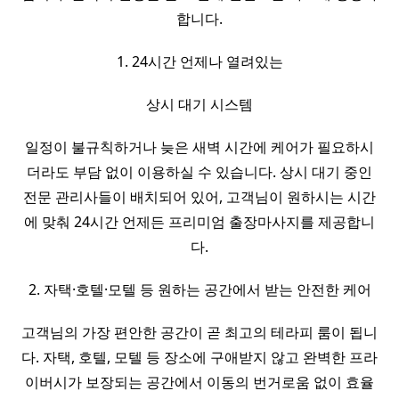
합니다.
1. 24시간 언제나 열려있는
상시 대기 시스템
일정이 불규칙하거나 늦은 새벽 시간에 케어가 필요하시
더라도 부담 없이 이용하실 수 있습니다. 상시 대기 중인
전문 관리사들이 배치되어 있어, 고객님이 원하시는 시간
에 맞춰 24시간 언제든 프리미엄 출장마사지를 제공합니
다.
2. 자택·호텔·모텔 등 원하는 공간에서 받는 안전한 케어
고객님의 가장 편안한 공간이 곧 최고의 테라피 룸이 됩니
다. 자택, 호텔, 모텔 등 장소에 구애받지 않고 완벽한 프라
이버시가 보장되는 공간에서 이동의 번거로움 없이 효율