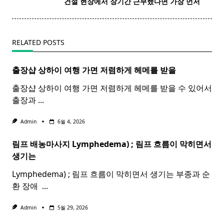
건설
현장에서 장기간 근무했다면 가장 먼저
reader-
text">Page</span>
RELATED POSTS
출장샵 상하이 여행 가면 저렴하게 헤메를 받을
출장샵 상하이 여행 가면 저렴하게 헤메를 받을 수 있어서
출장과
...
Admin
6월 4, 2026
림프 배농마사지 Lymphedema) ;
림프
흐름이 막히면서
생기는
Lymphedema) ; 림프 흐름이 막히면서 생기는 부종과 순
환 장애 ​
...
Admin
5월 29, 2026