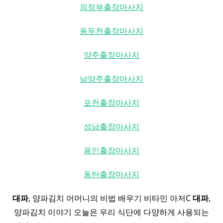
의정부출장마사지
동두천출장마사지
양주출장마사지
남양주출장마사지
포천출장마사지
성남출장마사지
용인출장마사지
동탄출장마사지
대파
, 양파김치 어머니의 비법 배우기 비타민 아저C
대파
,
양파김치 이야기 오늘은 우리 식단에 다양하게 사용되는