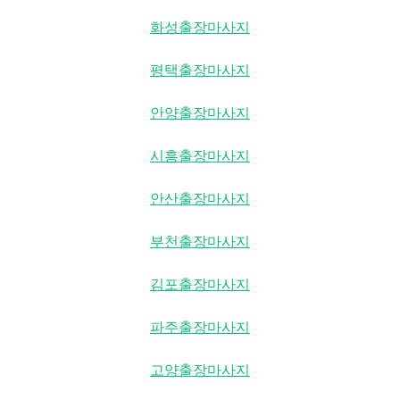
화성출장마사지
평택출장마사지
안양출장마사지
시흥출장마사지
안산출장마사지
부천출장마사지
김포출장마사지
파주출장마사지
고양출장마사지