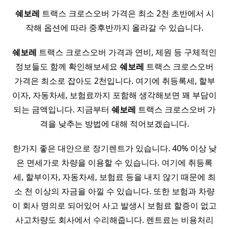
쉐보레
트랙스 크로스오버 가격은 최소 2천 초반에서 시
작해 옵션에 따라 중후반까지 올라갈 수 있습니다.
쉐보레
트랙스 크로스오버 가격과 연비, 제원 등 구체적인
정보들도 함께 확인해보세요
쉐보레
트랙스 크로스오버
가격은 최소로 잡아도 2천입니다. 여기에 취등록세, 할부
이자, 자동차세, 보험료까지 포함해 생각해보면 꽤 부담이
되는 금액입니다. 지금부터
쉐보레
트랙스 크로스오버 가
격을 낮추는 방법에 대해 적어보겠습니다.
한가지 좋은 대안으로 장기렌트가 있습니다. 40% 이상 낮
은 면세가로 차량을 이용할 수 있습니다. 여기에 취등록
세, 할부이자, 자동차세, 보험료 등을 내지 않기 때문에 최
소 천 이상의 자금을 아낄 수 있습니다. 또한 보험과 차량
이 회사 명의로 되어있어 사고 발생시 보험료 할증이 없고
사고차량도 회사에서 수리해줍니다. 렌트료는 비용처리