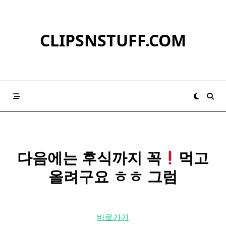
Skip
to
content
CLIPSNSTUFF.COM
다음에는 후식까지 꼭
먹고
올려구요 ㅎㅎ 그럼
바로가기