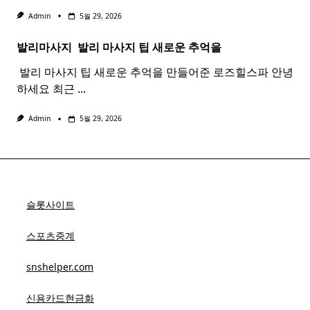
Admin
5월 29, 2026
발리마사지 ​
발리
마사지
팁 새로운 추억을
​ 발리 마사지 팁 새로운 추억을 만들어준 로즈힐스파 안녕
하세요 최근
...
Admin
5월 29, 2026
슬롯사이트
스포츠중계
snshelper.com
신용카드현금화